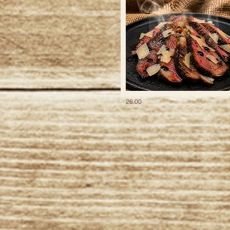
26.00